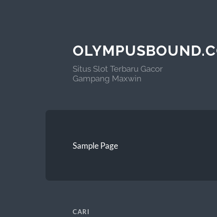
OLYMPUSBOUND.
Situs Slot Terbaru Gacor
Gampang Maxwin
Sample Page
CARI