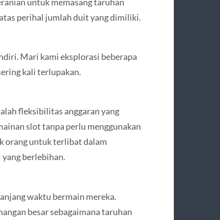
eranian untuk memasang taruhan
atas perihal jumlah duit yang dimiliki.
sendiri. Mari kami eksplorasi beberapa
ering kali terlupakan.
alah fleksibilitas anggaran yang
ainan slot tanpa perlu menggunakan
k orang untuk terlibat dalam
 yang berlebihan.
anjang waktu bermain mereka.
nangan besar sebagaimana taruhan