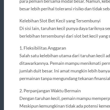
para pemain bersama modal besar. Namun, keb
besar lebih perihal toleransi risiko dan tidak seb
Kelebihan Slot Bet Kecil yang Tersembunyi
Di sisi lain, taruhan kecil punya daya tariknya 
berlebihan tersembunyi dari slot bet kecil yang s
1. Fleksibilitas Anggaran
Salah satu kelebihan utama dari taruhan kecil ad
ditawarkannya. Pemain mampu menikmati perm
jumlah duit besar. Ini amat mungkin lebih banya
permainan tanpa mengundang tekanan finansial
2. Perpanjangan Waktu Bermain
Dengan taruhan kecil, pemain mampu memperp
Meskipun kemungkinan tidak ada potensi keme