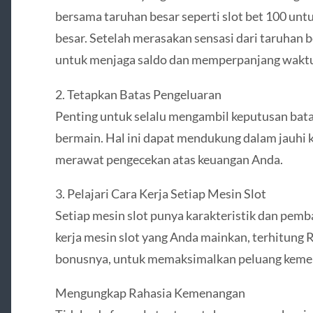
bersama taruhan besar seperti slot bet 100 un
besar. Setelah merasakan sensasi dari taruhan be
untuk menjaga saldo dan memperpanjang waktu
2. Tetapkan Batas Pengeluaran
Penting untuk selalu mengambil keputusan bat
bermain. Hal ini dapat mendukung dalam jauhi k
merawat pengecekan atas keuangan Anda.
3. Pelajari Cara Kerja Setiap Mesin Slot
Setiap mesin slot punya karakteristik dan pemb
kerja mesin slot yang Anda mainkan, terhitung R
bonusnya, untuk memaksimalkan peluang keme
Mengungkap Rahasia Kemenangan