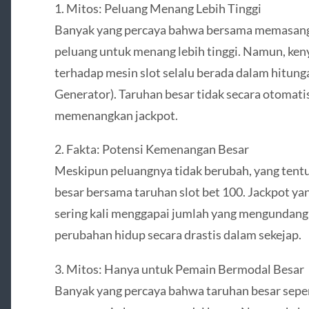
1. Mitos: Peluang Menang Lebih Tinggi
Banyak yang percaya bahwa bersama memasang t
peluang untuk menang lebih tinggi. Namun, ke
terhadap mesin slot selalu berada dalam hit
Generator). Taruhan besar tidak secara otomat
memenangkan jackpot.
2. Fakta: Potensi Kemenangan Besar
Meskipun peluangnya tidak berubah, yang tent
besar bersama taruhan slot bet 100. Jackpot ya
sering kali menggapai jumlah yang mengundan
perubahan hidup secara drastis dalam sekejap.
3. Mitos: Hanya untuk Pemain Bermodal Besar
Banyak yang percaya bahwa taruhan besar seper