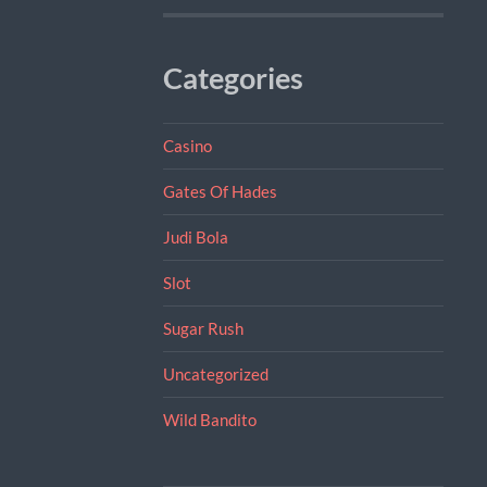
Categories
Casino
Gates Of Hades
Judi Bola
Slot
Sugar Rush
Uncategorized
Wild Bandito