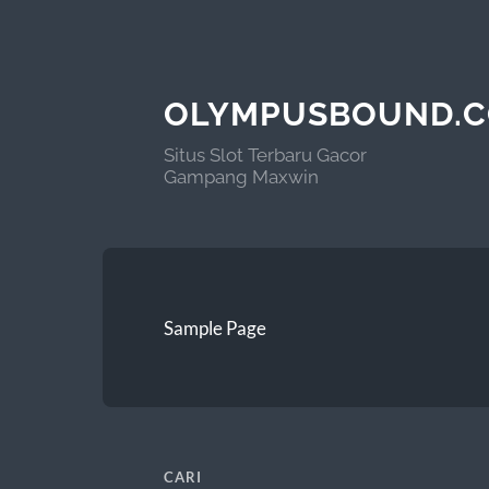
OLYMPUSBOUND.
Situs Slot Terbaru Gacor
Gampang Maxwin
Sample Page
CARI