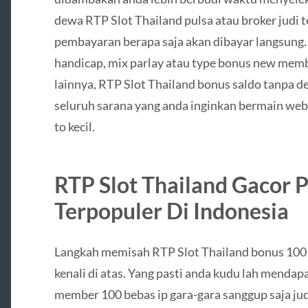
dewa RTP Slot Thailand pulsa atau broker judi 
pembayaran berapa saja akan dibayar langsung.
handicap, mix parlay atau type bonus new membe
lainnya, RTP Slot Thailand bonus saldo tanpa de
seluruh sarana yang anda inginkan bermain web
to kecil.
RTP Slot Thailand Gacor 
Terpopuler Di Indonesia
Langkah memisah RTP Slot Thailand bonus 100 t
kenali di atas. Yang pasti anda kudu lah menda
member 100 bebas ip gara-gara sanggup saja jud