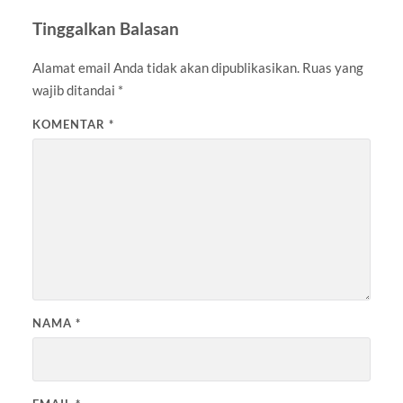
Tinggalkan Balasan
Alamat email Anda tidak akan dipublikasikan.
Ruas yang
wajib ditandai
*
KOMENTAR
*
NAMA
*