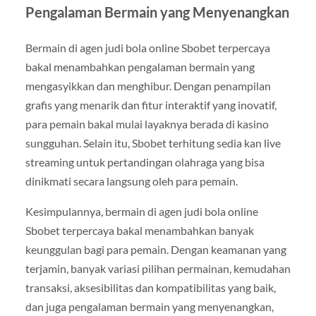
Pengalaman Bermain yang Menyenangkan
Bermain di agen judi bola online Sbobet terpercaya
bakal menambahkan pengalaman bermain yang
mengasyikkan dan menghibur. Dengan penampilan
grafis yang menarik dan fitur interaktif yang inovatif,
para pemain bakal mulai layaknya berada di kasino
sungguhan. Selain itu, Sbobet terhitung sedia kan live
streaming untuk pertandingan olahraga yang bisa
dinikmati secara langsung oleh para pemain.
Kesimpulannya, bermain di agen judi bola online
Sbobet terpercaya bakal menambahkan banyak
keunggulan bagi para pemain. Dengan keamanan yang
terjamin, banyak variasi pilihan permainan, kemudahan
transaksi, aksesibilitas dan kompatibilitas yang baik,
dan juga pengalaman bermain yang menyenangkan,