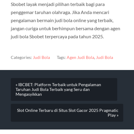
Sbobet layak menjadi pilihan terbaik bagi para
penggemar taruhan olahraga. Jika Anda mencari
pengalaman bermain judi bola online yang terbaik,
jangan curiga untuk berhimpun bersama dengan agen
judi bola Sbobet terpercaya pada tahun 2025.
Categories:
Judi Bola
Tags:
Agen Judi Bola
,
Judi Bola
« IBCBET: Platform Terbaik untuk Pengalaman
Taruhan Judi Bola Terbaik yang Seru dan
Mengasyikkan
Slot Online Terbaru di Situs Slot Gacor 2025 Pragmatic
Play »