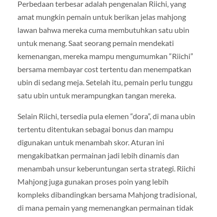
Perbedaan terbesar adalah pengenalan Riichi, yang
amat mungkin pemain untuk berikan jelas mahjong
lawan bahwa mereka cuma membutuhkan satu ubin
untuk menang. Saat seorang pemain mendekati
kemenangan, mereka mampu mengumumkan “Riichi”
bersama membayar cost tertentu dan menempatkan
ubin di sedang meja. Setelah itu, pemain perlu tunggu
satu ubin untuk merampungkan tangan mereka.
Selain Riichi, tersedia pula elemen “dora”, di mana ubin
tertentu ditentukan sebagai bonus dan mampu
digunakan untuk menambah skor. Aturan ini
mengakibatkan permainan jadi lebih dinamis dan
menambah unsur keberuntungan serta strategi. Riichi
Mahjong juga gunakan proses poin yang lebih
kompleks dibandingkan bersama Mahjong tradisional,
di mana pemain yang memenangkan permainan tidak