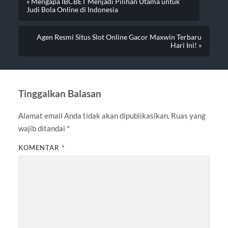
« Mengapa IBCBET Menjadi Pilihan Utama untuk
Judi Bola Online di Indonesia
Agen Resmi Situs Slot Online Gacor Maxwin Terbaru
Hari Ini! »
Tinggalkan Balasan
Alamat email Anda tidak akan dipublikasikan.
Ruas yang
wajib ditandai
*
KOMENTAR
*