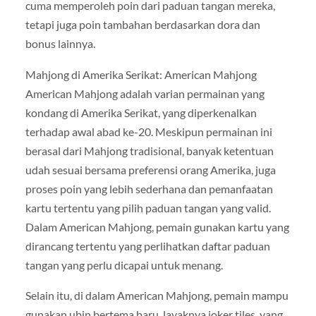
cuma memperoleh poin dari paduan tangan mereka,
tetapi juga poin tambahan berdasarkan dora dan
bonus lainnya.
Mahjong di Amerika Serikat: American Mahjong
American Mahjong adalah varian permainan yang
kondang di Amerika Serikat, yang diperkenalkan
terhadap awal abad ke-20. Meskipun permainan ini
berasal dari Mahjong tradisional, banyak ketentuan
udah sesuai bersama preferensi orang Amerika, juga
proses poin yang lebih sederhana dan pemanfaatan
kartu tertentu yang pilih paduan tangan yang valid.
Dalam American Mahjong, pemain gunakan kartu yang
dirancang tertentu yang perlihatkan daftar paduan
tangan yang perlu dicapai untuk menang.
Selain itu, di dalam American Mahjong, pemain mampu
gunakan ubin bertema baru, layaknya joker tiles, yang