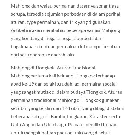
Mahjong, dan walau permainan dasarnya senantiasa
serupa, tersedia sejumlah perbedaan di dalam perihal
aturan, type permainan, dan trik yang digunakan.
Artikel ini akan membahas beberapa variasi Mahjong
yang kondang di negara-negara berbeda dan
bagaimana ketentuan permainan ini mampu berubah
dari satu daerah ke daerah lain.
Mahjong di Tiongkok: Aturan Tradisional
Mahjong pertama kali keluar di Tiongkok terhadap
abad ke-19 dan sejak itu udah jadi permainan sosial
yang sangat mutlak di dalam budaya Tiongkok. Aturan
permainan tradisional Mahjong di Tiongkok gunakan
set ubin yang terdiri dari 144 ubin, yang dibagi di dalam
beberapa kategori: Bambu, Lingkaran, Karakter, serta
Ubin Angin dan Ubin Naga. Pemain memiliki tujuan
untuk mengakibatkan paduan ubin yang disebut