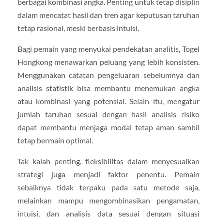
berbagai kombinasi angka. Penting untuk tetap disiplin
dalam mencatat hasil dan tren agar keputusan taruhan
tetap rasional, meski berbasis intuisi.
Bagi pemain yang menyukai pendekatan analitis, Togel
Hongkong menawarkan peluang yang lebih konsisten.
Menggunakan catatan pengeluaran sebelumnya dan
analisis statistik bisa membantu menemukan angka
atau kombinasi yang potensial. Selain itu, mengatur
jumlah taruhan sesuai dengan hasil analisis risiko
dapat membantu menjaga modal tetap aman sambil
tetap bermain optimal.
Tak kalah penting, fleksibilitas dalam menyesuaikan
strategi juga menjadi faktor penentu. Pemain
sebaiknya tidak terpaku pada satu metode saja,
melainkan mampu mengombinasikan pengamatan,
intuisi, dan analisis data sesuai dengan situasi