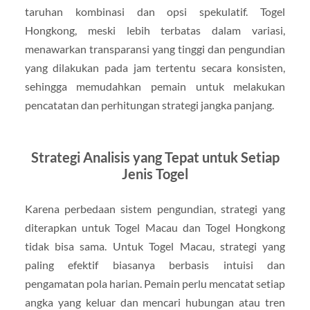
taruhan kombinasi dan opsi spekulatif. Togel
Hongkong, meski lebih terbatas dalam variasi,
menawarkan transparansi yang tinggi dan pengundian
yang dilakukan pada jam tertentu secara konsisten,
sehingga memudahkan pemain untuk melakukan
pencatatan dan perhitungan strategi jangka panjang.
Strategi Analisis yang Tepat untuk Setiap
Jenis Togel
Karena perbedaan sistem pengundian, strategi yang
diterapkan untuk Togel Macau dan Togel Hongkong
tidak bisa sama. Untuk Togel Macau, strategi yang
paling efektif biasanya berbasis intuisi dan
pengamatan pola harian. Pemain perlu mencatat setiap
angka yang keluar dan mencari hubungan atau tren