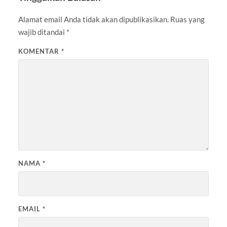
Alamat email Anda tidak akan dipublikasikan.
Ruas yang
wajib ditandai
*
KOMENTAR
*
NAMA
*
EMAIL
*