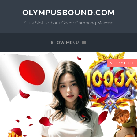
OLYMPUSBOUND.COM
Situs Slot Terbaru Gacor Gampang Maxwin
SHOW MENU
STICKY POST