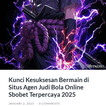
Kunci Kesuksesan Bermain di
Situs Agen Judi Bola Online
Sbobet Terpercaya 2025
JANUARI 2, 2025
/
0 COMMENTS