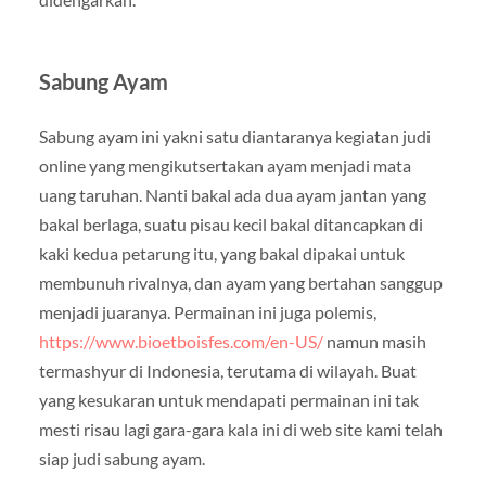
Sabung Ayam
Sabung ayam ini yakni satu diantaranya kegiatan judi
online yang mengikutsertakan ayam menjadi mata
uang taruhan. Nanti bakal ada dua ayam jantan yang
bakal berlaga, suatu pisau kecil bakal ditancapkan di
kaki kedua petarung itu, yang bakal dipakai untuk
membunuh rivalnya, dan ayam yang bertahan sanggup
menjadi juaranya. Permainan ini juga polemis,
https://www.bioetboisfes.com/en-US/
namun masih
termashyur di Indonesia, terutama di wilayah. Buat
yang kesukaran untuk mendapati permainan ini tak
mesti risau lagi gara-gara kala ini di web site kami telah
siap judi sabung ayam.