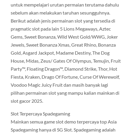
untuk mempelajari urutan permaian terutama dahulu
sebelum akan melakukan taruhan sesungguhnya.
Berikut adalah jenis permainan slot yang tersedia di
pragmatic slot pada lain 5 Lions Megaways, Aztec
Gems, Sweet Bonanza, Wild West Gold/WWG, Joker
Jewels, Sweet Bonanza Xmas, Great Rhino, Bonanza
Gold, Asgard Jackpot, Madame Destiny, The Dog
House, Midas, Zeus/ Gates Of Olympus, Temujin, Fruit
Party™, Floating Dragon™, Diamond Strike, Thor, Hot
Fiesta, Kraken, Drago Of Fortune, Curse Of Werewolf,
Voodoo Magic Juicy Fruit dan masih banyak lagi
pilihan permainan slot yang mampu kalian mainkan di
slot gacor 2025.
Slot Terpercaya Spadegaming
Mainkan semua game slot demo terpercaya top Asia
Spadegaming hanya di SG Slot. Spadegaming adalah