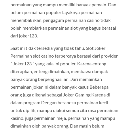
permainan yang mampu memiliki banyak pemain. Dan
belum permainan populer layaknya permainan
menembak ikan, pengagum permainan casino tidak
boleh membiarkan permainan slot yang bagus berasal
dari joker123.
Saat ini tidak tersedia yang tidak tahu. Slot Joker
Permainan slot casino terpercaya berasal dari provider
” Joker123 ” yang kala ini populer. Karena enteng
diterapkan, enteng dimainkan, membawa dampak
banyak orang berpenghasilan Dari memainkan
permainan joker ini dalam banyak kasus Beberapa
orang juga dikenal sebagai Joker Gaming Karena di
dalam program Dengan beraneka permainan kecil
untuk dipilih, mampu diakui semua cita rasa permainan
kasino, juga permainan meja, permainan yang mampu
dimainkan oleh banyak orang. Dan masih belum