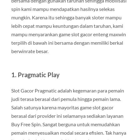
bersama dengan gunakan taruhan sehingga mobilisasi
spin kami mampu mendapatkan hasilnya selekas
mungkin. Karena itu sehingga banyak sloter mampu
lebih cepat mampu keuntungan dalam taruhan, kami
mampu menyarankan game slot gacor enteng maxwin
terpilih di bawah ini bersama dengan memiliki berkal
berwinrate besar.
1. Pragmatic Play
Slot Gacor Pragmatic adalah kegemaran para pemain
judi terasa berasal dari pemula hingga pemain lama.
Salah satunya karena mayoritas game slot gacor
berasal dari provider ini selamanya sediakan layanan
Buy Free Spin. Sangat berguna untuk memudahkan
pemain menyesuaikan modal secara efisien. Tak hanya