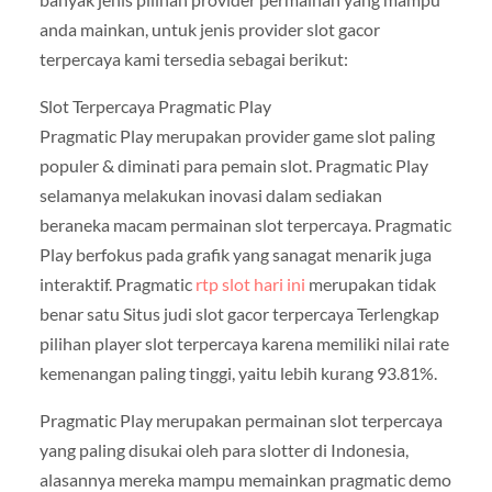
anda mainkan, untuk jenis provider slot gacor
terpercaya kami tersedia sebagai berikut:
Slot Terpercaya Pragmatic Play
Pragmatic Play merupakan provider game slot paling
populer & diminati para pemain slot. Pragmatic Play
selamanya melakukan inovasi dalam sediakan
beraneka macam permainan slot terpercaya. Pragmatic
Play berfokus pada grafik yang sanagat menarik juga
interaktif. Pragmatic
rtp slot hari ini
merupakan tidak
benar satu Situs judi slot gacor terpercaya Terlengkap
pilihan player slot terpercaya karena memiliki nilai rate
kemenangan paling tinggi, yaitu lebih kurang 93.81%.
Pragmatic Play merupakan permainan slot terpercaya
yang paling disukai oleh para slotter di Indonesia,
alasannya mereka mampu memainkan pragmatic demo