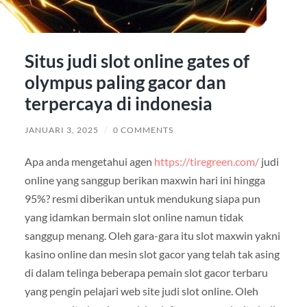
Situs judi slot online gates of
olympus paling gacor dan
terpercaya di indonesia
JANUARI 3, 2025
/
0 COMMENTS
Apa anda mengetahui agen
https://tiregreen.com/
judi
online yang sanggup berikan maxwin hari ini hingga
95%? resmi diberikan untuk mendukung siapa pun
yang idamkan bermain slot online namun tidak
sanggup menang. Oleh gara-gara itu slot maxwin yakni
kasino online dan mesin slot gacor yang telah tak asing
di dalam telinga beberapa pemain slot gacor terbaru
yang pengin pelajari web site judi slot online. Oleh