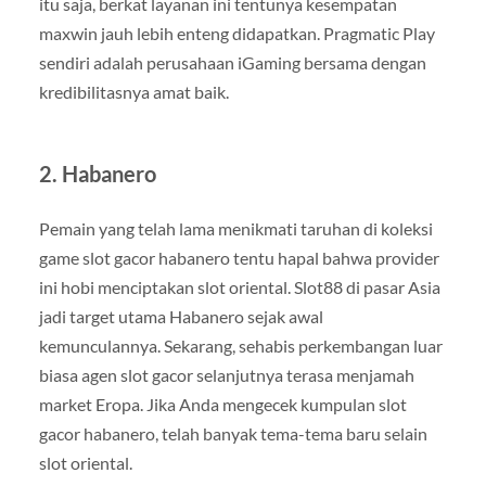
itu saja, berkat layanan ini tentunya kesempatan
maxwin jauh lebih enteng didapatkan. Pragmatic Play
sendiri adalah perusahaan iGaming bersama dengan
kredibilitasnya amat baik.
2. Habanero
Pemain yang telah lama menikmati taruhan di koleksi
game slot gacor habanero tentu hapal bahwa provider
ini hobi menciptakan slot oriental. Slot88 di pasar Asia
jadi target utama Habanero sejak awal
kemunculannya. Sekarang, sehabis perkembangan luar
biasa agen slot gacor selanjutnya terasa menjamah
market Eropa. Jika Anda mengecek kumpulan slot
gacor habanero, telah banyak tema-tema baru selain
slot oriental.