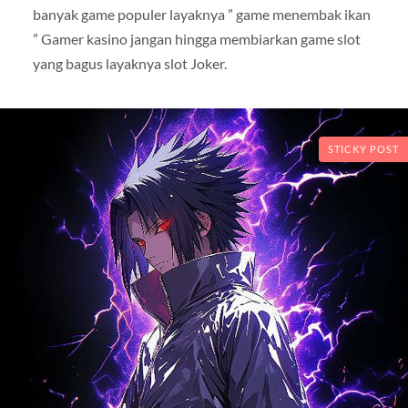
banyak game populer layaknya ” game menembak ikan
” Gamer kasino jangan hingga membiarkan game slot
yang bagus layaknya slot Joker.
STICKY POST