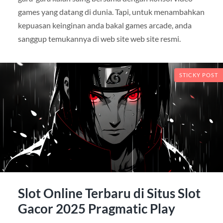
games yang datang di dunia. Tapi, untuk menambahkan
kepuasan keinginan anda bakal games arcade, anda
sanggup temukannya di web site web site resmi.
STICKY POST
Slot Online Terbaru di Situs Slot
Gacor 2025 Pragmatic Play