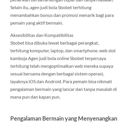
Selain itu, agen judi bola Sbobet terhitung
menambahkan bonus dan promosi menarik bagi para
pemain yang aktif bermain.
Aksesibilitas dan Kompatibilitas
Sbobet bisa dibuka lewat berbagai perangkat,
terhitung komputer, laptop, dan smartphone. web slot
kamboja Agen judi bola online Sbobet terpercaya
terhitung telah mengoptimalkan web mereka supaya
sesuai bersama dengan berbagai sistem operasi,
layaknya iOS dan Android. Para pemain bisa nikmati
pengalaman bermain yang lancar dan tanpa masalah di
mana pun dan kapan pun.
Pengalaman Bermain yang Menyenangkan