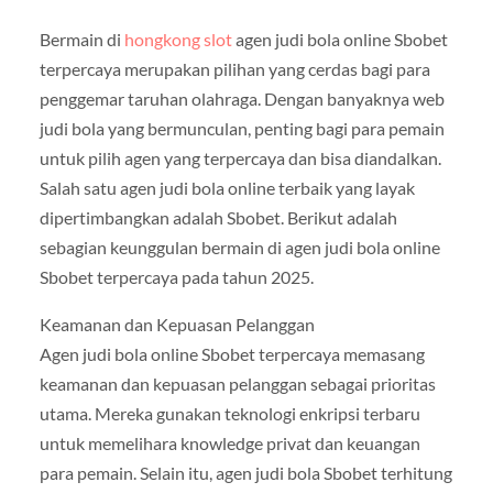
Bermain di
hongkong slot
agen judi bola online Sbobet
terpercaya merupakan pilihan yang cerdas bagi para
penggemar taruhan olahraga. Dengan banyaknya web
judi bola yang bermunculan, penting bagi para pemain
untuk pilih agen yang terpercaya dan bisa diandalkan.
Salah satu agen judi bola online terbaik yang layak
dipertimbangkan adalah Sbobet. Berikut adalah
sebagian keunggulan bermain di agen judi bola online
Sbobet terpercaya pada tahun 2025.
Keamanan dan Kepuasan Pelanggan
Agen judi bola online Sbobet terpercaya memasang
keamanan dan kepuasan pelanggan sebagai prioritas
utama. Mereka gunakan teknologi enkripsi terbaru
untuk memelihara knowledge privat dan keuangan
para pemain. Selain itu, agen judi bola Sbobet terhitung