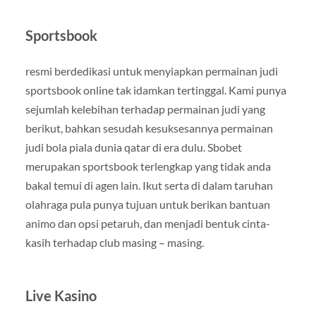
Sportsbook
resmi berdedikasi untuk menyiapkan permainan judi
sportsbook online tak idamkan tertinggal. Kami punya
sejumlah kelebihan terhadap permainan judi yang
berikut, bahkan sesudah kesuksesannya permainan
judi bola piala dunia qatar di era dulu. Sbobet
merupakan sportsbook terlengkap yang tidak anda
bakal temui di agen lain. Ikut serta di dalam taruhan
olahraga pula punya tujuan untuk berikan bantuan
animo dan opsi petaruh, dan menjadi bentuk cinta-
kasih terhadap club masing – masing.
Live Kasino